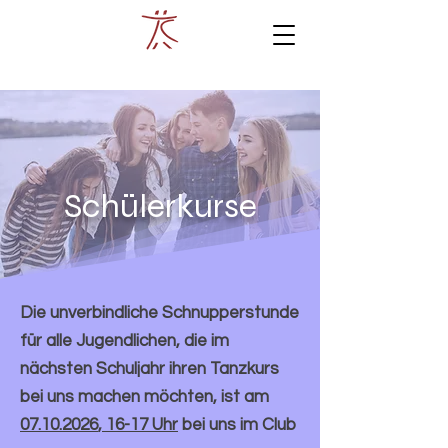
Schülerkurse
Die unverbindliche Schnupperstunde
für alle Jugendlichen, die im
nächsten Schuljahr ihren Tanzkurs
bei uns machen möchten, ist am
07.10.2026
, 16-17 Uhr
bei uns im Club