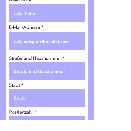
E-Mail-Adresse
Straße und Hausnummer
Stadt
Postleitzahl