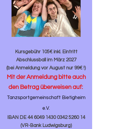
Kursgebühr 105€ inkl. Eintritt
Abschlussball im März 2027
(bei Anmeldung vor August nur 99€ !)
Mit der Anmeldung bitte auch
den Betrag überweisen auf:
Tanzsportgemeinschaft Bietigheim
e.V.
IBAN DE
44 6049 1430 0342
5260 14
(VR-Bank Ludwigsburg)