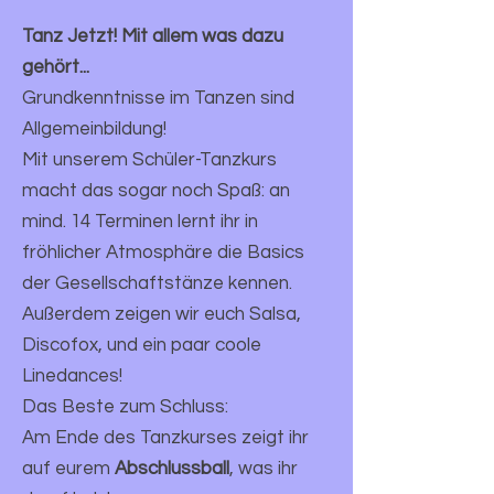
Tanz Jetzt! Mit allem was dazu
gehört...
Grundkenntnisse im Tanzen sind
Allgemeinbildung!
Mit unserem Schüler-Tanzkurs
macht das sogar noch Spaß: an
mind. 14 Terminen lernt ihr in
fröhlicher Atmosphäre die Basics
der Gesellschaftstänze kennen.
Außerdem zeigen wir euch Salsa,
Discofox, und ein paar coole
Linedances!
Das Beste zum Schluss:
Am Ende des Tanzkurses zeigt ihr
auf eurem
Abschlussball
, was ihr