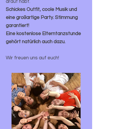
drauf habt.
Schickes Outfit, coole Musik und
eine großartige Party. Stimmung
garantiert!
Eine kostenlose Elterntanzstunde
gehört natürlich auch dazu.
Wir freuen uns auf euch!