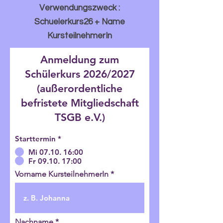
Verwendungszweck :
Schuelerkurs26 + Name
KursteilnehmerIn
Anmeldung zum
Schülerkurs 2026/2027
(außerordentliche
befristete Mitgliedschaft
TSGB e.V.)
Starttermin
*
Mi 07.10. 16:00
Fr 09.10. 17:00
Vorname KursteilnehmerIn
Nachname