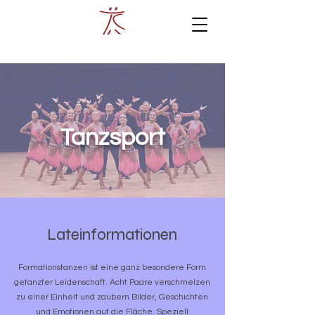
Tanzsport
Lateinformationen
Formationstanzen ist eine ganz besondere Form
getanzter Leidenschaft. Acht Paare verschmelzen
zu einer Einheit und zaubern Bilder, Geschichten
und Emotionen auf die Fläche. Speziell