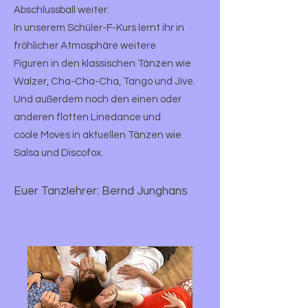
Abschlussball weiter:
In unserem Schüler-F-Kurs lernt ihr in
fröhlicher Atmosphäre weitere
Figuren in den klassischen Tänzen wie
Walzer, Cha-Cha-Cha, Tango und Jive.
Und außerdem noch den einen oder
anderen flotten Linedance und
coole Moves in aktuellen Tänzen wie
Salsa und Discofox.
Euer Tanzlehrer: Bernd Junghans