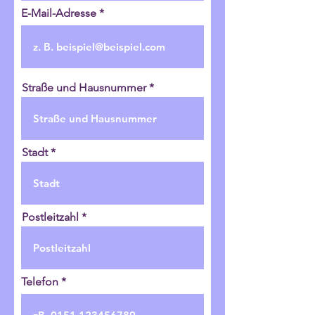
E-Mail-Adresse
Straße und Hausnummer
Stadt
Postleitzahl
Telefon