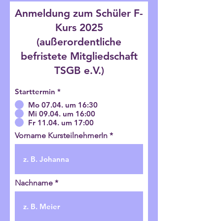
Anmeldung zum Schüler F-
Kurs 2025
(außerordentliche
befristete Mitgliedschaft
TSGB e.V.)
Starttermin
*
Mo 07.04. um 16:30
Mi 09.04. um 16:00
Fr 11.04. um 17:00
Vorname KursteilnehmerIn
Nachname