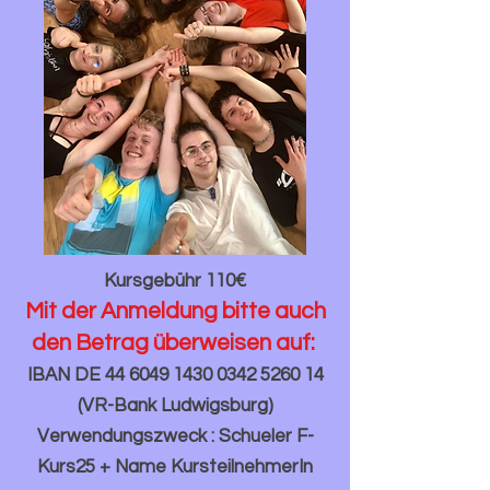
Kursgebühr 110€
Mit der Anmeldung bitte auch
den Betrag überweisen auf:
IBAN DE
44 6049 1430 0342
5260 14
(VR-Bank Ludwigsburg)
Verwendungszweck : Schueler F-
Kurs25 + Name KursteilnehmerIn