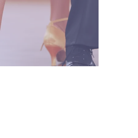
Impressum