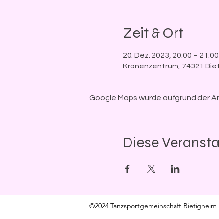
Zeit & Ort
20. Dez. 2023, 20:00 – 21:00
Kronenzentrum, 74321 Biet
Google Maps wurde aufgrund der Anal
Diese Veransta
©2024 Tanzsportgemeinschaft Bietigheim 