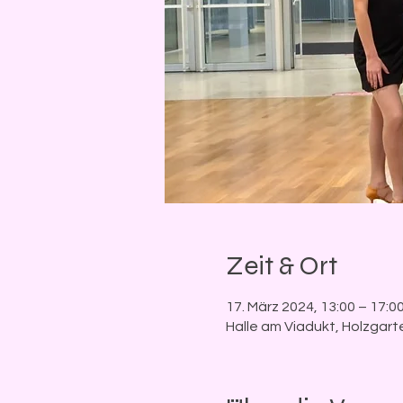
Zeit & Ort
17. März 2024, 13:00 – 17:0
Halle am Viadukt, Holzgart