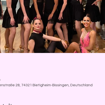
0
enstraße 28, 74321 Bietigheim-Bissingen, Deutschland