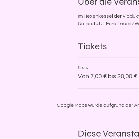
Über die Veran
Im Hexenkessel der Viadukt
Unterstützt Eure Teams! W
Tickets
Preis
Von 7,00 € bis 20,00 €
Google Maps wurde aufgrund der Anal
Diese Veransta