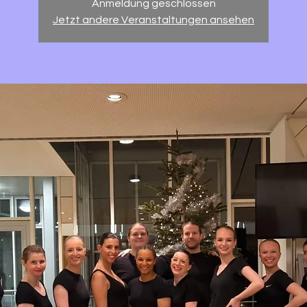
Anmeldung geschlossen
Jetzt andere Veranstaltungen ansehen