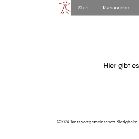
Start
Kursangebot
Hier gibt 
©2024 Tanzsportgemeinschaft Bietigheim 