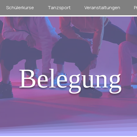
Schülerkurse
Tanzsport
Veranstaltungen
P
Belegung