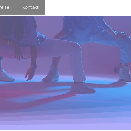
reise
Kontakt