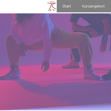
Start
Kursangebot